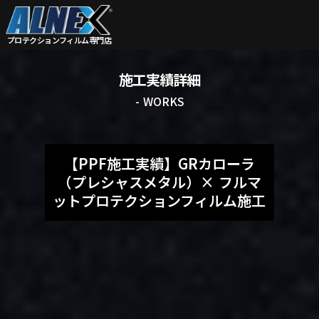
プロテクションフィルム
専門店
施工実績詳細
- WORKS
【PPF施工実績】GRカローラ
（プレシャスメタル）× フルマ
ットプロテクションフィルム施工