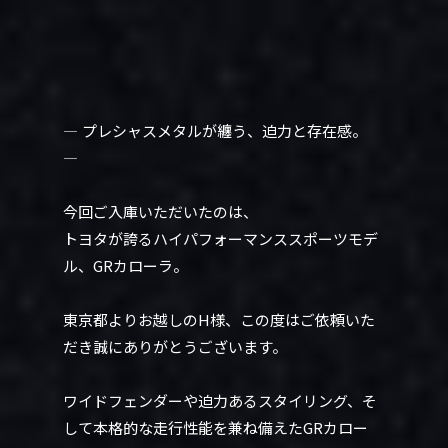
― プレシャスメタルが纏う、迫力と存在感。
―
今回ご入庫いただいたのは、
トヨタが誇るハイパフォーマンススポーツモデ
ル、GRカローラ。
東京都よりお越しのH様、この度はご依頼いた
だき誠にありがとうございます。
ワイドフェンダーや迫力あるスタイリング、そ
して本格的な走行性能を兼ね備えたGRカロー