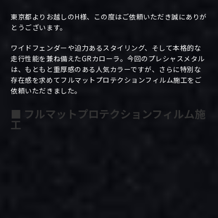
東京都よりお越しのH様、この度はご依頼いただき誠にありが
とうございます。
ワイドフェンダーや迫力あるスタイリング、そして本格的な
走行性能を兼ね備えたGRカローラ。今回のプレシャスメタル
は、もともと重厚感のある人気カラーですが、さらに特別な
存在感を求めてフルマットプロテクションフィルム施工をご
依頼いただきました。
■ フルマットプロテクションフィルム施
工