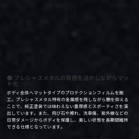
● プレシャスメタルの質感を活かしながらマッ
ト化
ボディ全体へマットタイプのプロテクションフィルムを施
工。プレシャスメタル特有の金属感を残しながら艶を抑える
ことで、純正塗装では味わえない重厚感とスポーティさを演
出しています。また、飛び石や擦れ、洗車傷、紫外線などの
日常ダメージからボディを保護し、美しい状態を長期間維持
できる仕様となっています。