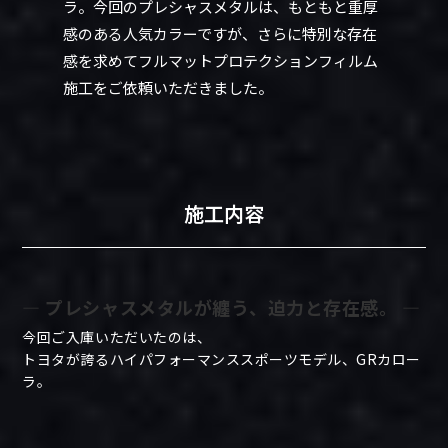
ラ。今回のプレシャスメタルは、もともと重厚
感のある人気カラーですが、さらに特別な存在
感を求めてフルマットプロテクションフィルム
施工をご依頼いただきました。
施工内容
― プレシャスメタルが纏う、迫力と存在感。 ―
今回ご入庫いただいたのは、
トヨタが誇るハイパフォーマンススポーツモデル、GRカロー
ラ。