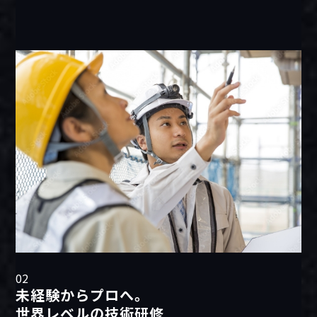
02
未経験からプロへ。
世界レベルの技術研修