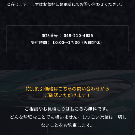
と存じます。まずはお気軽にお電話にてお問い合わせください。
電話番号： 049-210-4685
受付時間： 10:00〜17:30（火曜定休）
特別割引価格はこちらの問い合わせから
ご確認いただけます！
ご相談やお見積もりはもちろん無料です。
どんな些細なことでも構いません。しつこい営業は一切し
ないことをお約束します。