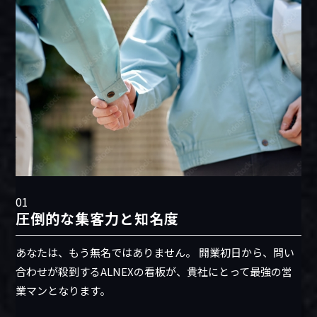
01
圧倒的な集客力と知名度
あなたは、もう無名ではありません。 開業初日から、問い
合わせが殺到するALNEXの看板が、貴社にとって最強の営
業マンとなります。