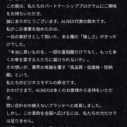
この度は、私たちのパートナーシッププログラムにご興味
をお持ちいただき、
誠にありがとうございます。ALNEX代表の鈴木です。
私がこの事業を始めたのは、
一台の車好きとして抱いた、ある種の「悔しさ」がきっか
けでした。
「本当に良いものを、一部の富裕層だけでなく、もっと多
くの車を愛する人たちに届けられないか」。
その想いが、業界の常識を覆す「高品質・低価格・短納
期」という、
私たちのビジネスモデルの原点です。
おかげさまで、ALNEXは多くのお客様から支持をいただ
き、
問い合わせの絶えないブランドへと成長しました。
しかし、この革命を全国へ広げるには、私たちの力だけで
は足りません。