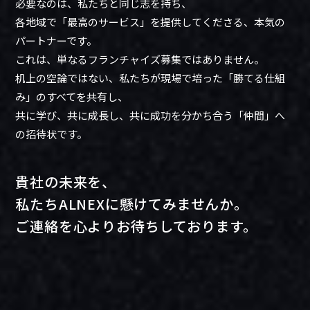
必要なのは、私たちと同じ志を持ち、
各地域で「最高のサービス」を提供してくださる、本気の
パートナーです。
これは、単なるフランチャイズ募集ではありません。
机上の空論ではない、私たちが現場で培った「勝てる仕組
み」のすべてを共有し、
共に学び、共に成長し、共に成功を分かち合う「仲間」へ
の招待状です。
貴社の未来を、
私たちALNEXに懸けてみませんか。
ご連絡を心よりお待ちしております。