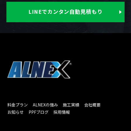
LINEでカンタン自動見積もり
料金プラン
ALNEXの強み
施工実績
会社概要
お知らせ
PPFブログ
採用情報