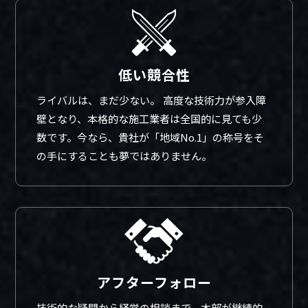
低い競合性
ライバルは、まだ少ない。 高度な技術力が参入障
壁となり、本格的な施工業者は全国的に見ても少
数です。今なら、貴社が「地域No.1」の称号をそ
の手にすることも夢ではありません。
アフターフォロー
技術的な疑問から経営の相談まで、本部が継続的