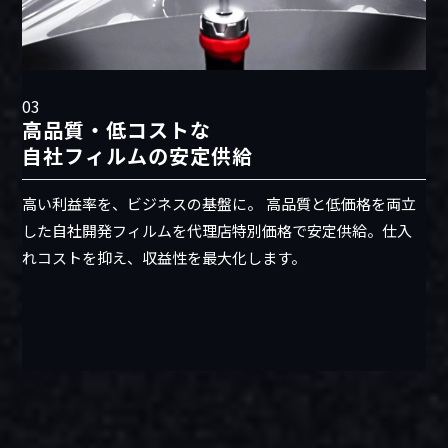
03
高品質・低コストな
自社フィルムの安定供給
高い利益率を、ビジネスの基盤に。 高品質と低価格を両立
した自社開発フィルムを代理店特別価格で安定供給。仕入
れコストを抑え、収益性を最大化します。