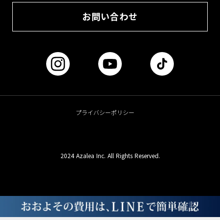
お問い合わせ
プライバシーポリシー
2024 Azalea Inc. All Rights Reserved.