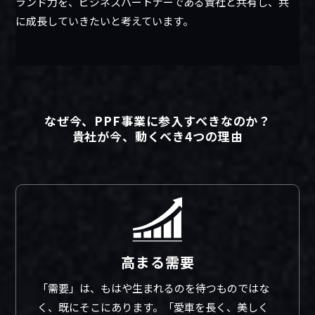
ランド力を、ビジネスパートナーである貴社と共有し、共
に成長していきたいと考えています。
なぜ今、PPF事業に参入すべきなのか？
貴社が今、動くべき4つの理由
高まる需要
「需要」は、もはや生まれるのを待つものではな
く、既にそこにあります。「愛車を長く、美しく