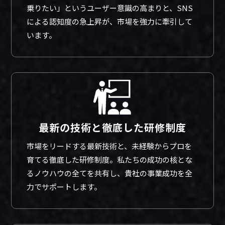
乗りたい」というユーザー意識の高まりと、SNS
による認知度の急上昇が、市場を強力に牽引して
います。
最新の技術と徹底した研修制度
市場をリードする最新技術と、未経験からプロを
育てる徹底した研修制度。私たちの成功の核とな
るノウハウの全てを共有し、貴社の事業成功を全
力でサポートします。