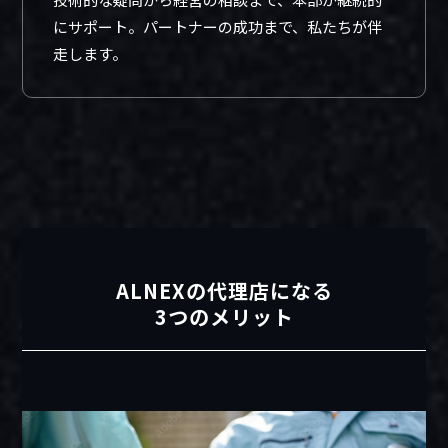
にサポート。パートナーの成功まで、私たちが伴
走します。
ALNEXの代理店になる
3つのメリット