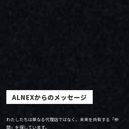
ALNEXからのメッセージ
わたしたちは単なる代理店ではなく、未来を共有する「仲
間」を探しています。