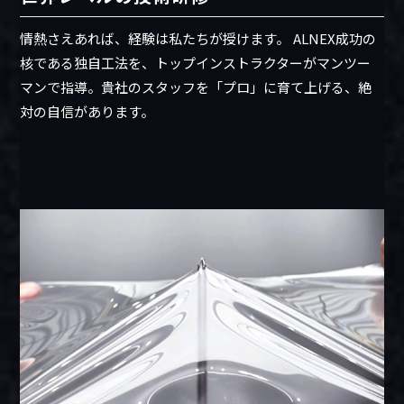
情熱さえあれば、経験は私たちが授けます。 ALNEX成功の
核である独自工法を、トップインストラクターがマンツー
マンで指導。貴社のスタッフを「プロ」に育て上げる、絶
対の自信があります。