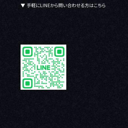
▼ 手軽にLINEから問い合わせる方はこちら