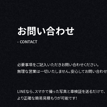
お問い合わせ
- CONTACT
必要事項をご記入いただきお問い合わせください。
無理な営業は一切いたしません。安心してお問い合わせ
LINEなら、スマホで撮った写真と車検証を送るだけで、
より正確な簡易見積もりが可能です！