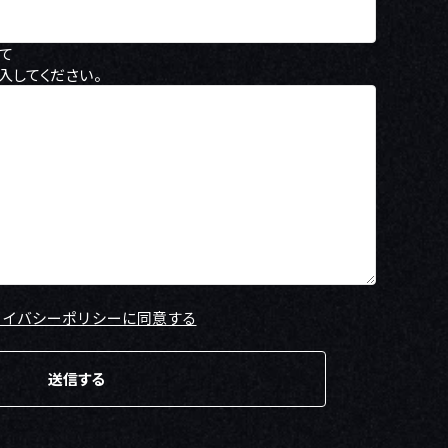
て
入してください。
ライバシーポリシーに同意する
送信する