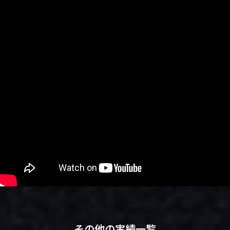
その他の実績一覧