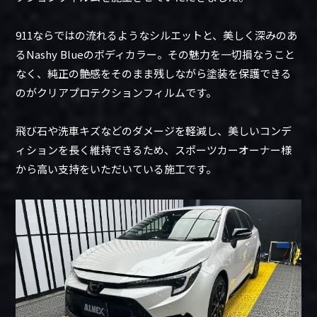
911ならではの流れるようなシルエットと、美しく深みのあ
るNashy Blueのボディカラー。その魅力を一切損なうこと
なく、純正の艶感をそのまま残しながら塗装を保護できる
のがクリアプロテクションフィルムです。
飛び石や洗車キズなどのダメージを軽減し、美しいコンデ
ィションを長く維持できるため、スポーツカーオーナー様
から高い支持をいただいている施工です。