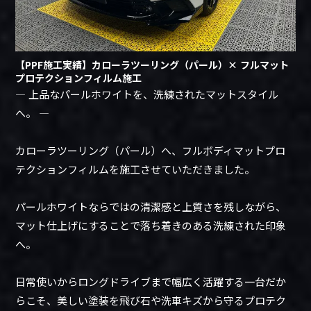
【PPF施工実績】カローラツーリング（パール）× フルマット
プロテクションフィルム施工
― 上品なパールホワイトを、洗練されたマットスタイル
へ。 ―
カローラツーリング（パール）へ、フルボディマットプロ
テクションフィルムを施工させていただきました。
パールホワイトならではの清潔感と上質さを残しながら、
マット仕上げにすることで落ち着きのある洗練された印象
へ。
日常使いからロングドライブまで幅広く活躍する一台だか
らこそ、美しい塗装を飛び石や洗車キズから守るプロテク