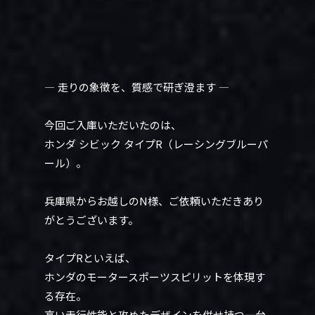
― 走りの象徴を、質感で研ぎ澄ます ―
今回ご入庫いただいたのは、
ホンダ シビック タイプR（レーシングブルーパ
ール）。
兵庫県からお越しのN様、ご依頼いただきあり
がとうございます。
タイプRといえば、
ホンダのモータースポーツスピリットを体現す
る存在。
高い走行性能と攻めたデザインを併せ持つ一台