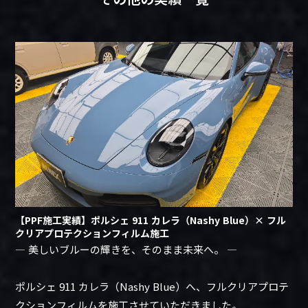
【PPF施工実績】ポルシェ 911 カレラ（Nashy Blue）× フル
クリアプロテクションフィルム施工
― 美しいブルーの輝きを、そのまま未来へ。 ―
ポルシェ 911 カレラ（Nashy Blue）へ、フルクリアプロテ
クションフィルムを施工させていただきました。