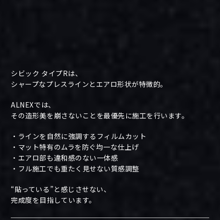
シビック タイプRは、
シャープなプレスラインとエアロ形状が特徴的。
ALNEXでは、
その造形美を崩さないことを最優先に施工を行います。
・ラインを自然に強調するフィルムカット
・マット特有のムラを防ぐ均一な仕上げ
・エアロ部も違和感のない一体感
・フル施工でも重たく見せない質感調整
“貼っている”と感じさせない、
完成度を目指しています。