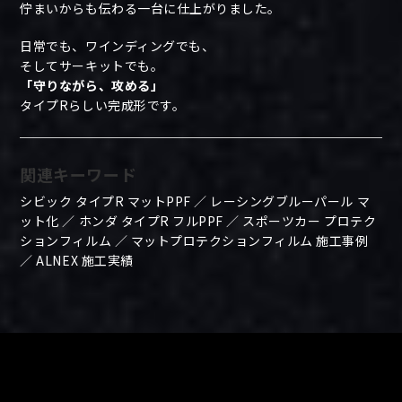
佇まいからも伝わる一台に仕上がりました。
日常でも、ワインディングでも、
そしてサーキットでも。
「守りながら、攻める」
タイプRらしい完成形です。
関連キーワード
シビック タイプR マットPPF ／ レーシングブルーパール マ
ット化 ／ ホンダ タイプR フルPPF ／ スポーツカー プロテク
ションフィルム ／ マットプロテクションフィルム 施工事例
／ ALNEX 施工実績