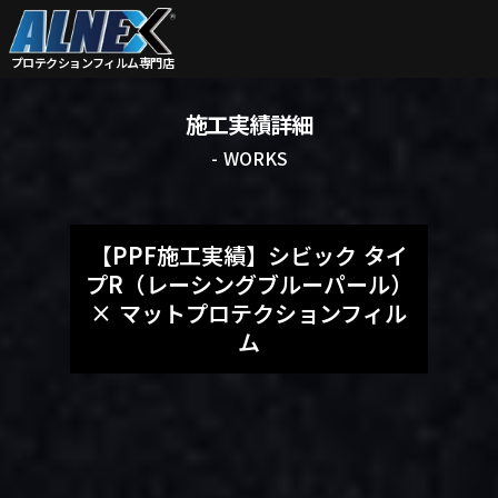
プロテクションフィルム
専門店
施工実績詳細
- WORKS
【PPF施工実績】シビック タイ
プR（レーシングブルーパール）
× マットプロテクションフィル
ム