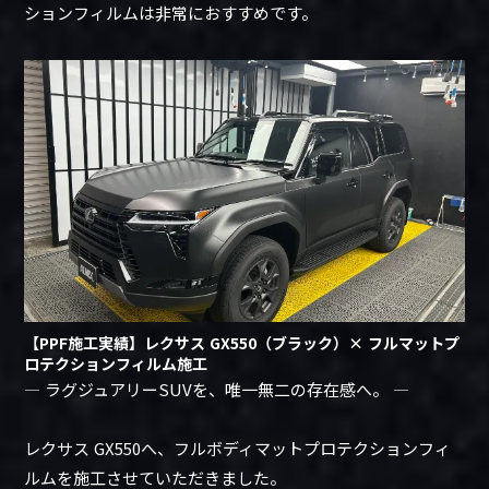
ションフィルムは非常におすすめです。
【PPF施工実績】レクサス GX550（ブラック）× フルマットプ
ロテクションフィルム施工
― ラグジュアリーSUVを、唯一無二の存在感へ。 ―
レクサス GX550へ、フルボディマットプロテクションフィ
ルムを施工させていただきました。