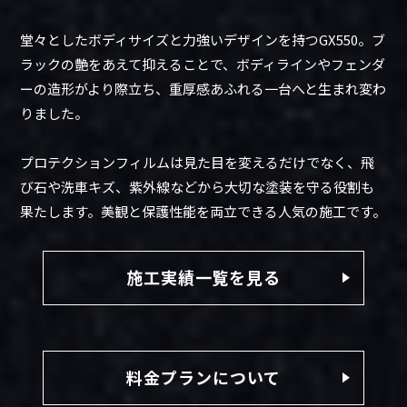
堂々としたボディサイズと力強いデザインを持つGX550。ブ
ラックの艶をあえて抑えることで、ボディラインやフェンダ
ーの造形がより際立ち、重厚感あふれる一台へと生まれ変わ
りました。
プロテクションフィルムは見た目を変えるだけでなく、飛
び石や洗車キズ、紫外線などから大切な塗装を守る役割も
果たします。美観と保護性能を両立できる人気の施工です。
施工実績一覧を見る
料金プランについて