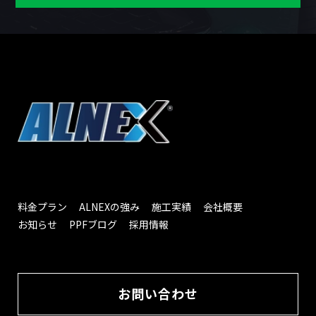
料金プラン
ALNEXの強み
施工実績
会社概要
お知らせ
PPFブログ
採用情報
お問い合わせ