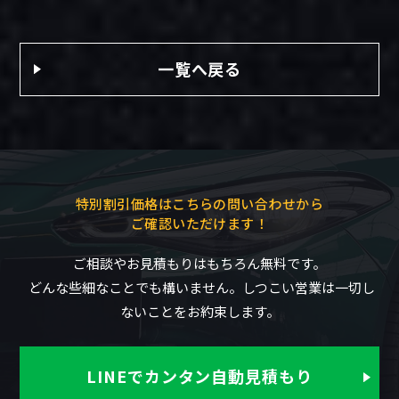
一覧へ戻る
特別割引価格はこちらの問い合わせから
ご確認いただけます！
ご相談やお見積もりはもちろん無料です。
どんな些細なことでも構いません。しつこい営業は一切し
ないことをお約束します。
LINEでカンタン自動見積もり