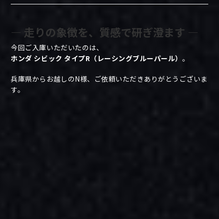
― 走りの象徴を、質感で研ぎ澄ます ―
今回ご入庫いただいたのは、
ホンダ シビック タイプR（レーシングブルーパール）
。
兵庫県からお越しのN様、ご依頼いただきありがとうございま
す。