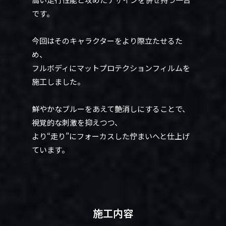
です。
今回はそのキャラクターをより際立たせるた
め、
フルボディにマットプロテクションフィルムを
施工しました。
鮮やかなブルーをあえて艶消しにすることで、
視覚的な刺激を抑えつつ、
より“走り”にフォーカスした佇まいへと仕上げ
ています。
施工内容