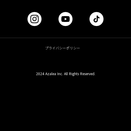
プライバシーポリシー
2024 Azalea Inc. All Rights Reserved.