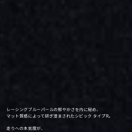
レーシングブルーパールの鮮やかさを内に秘め、
マット質感によって研ぎ澄まされたシビック タイプR。
走りへの本気度が、