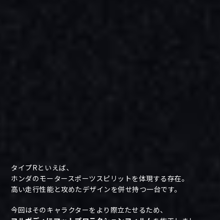
タイプRといえば、
ホンダのモータースポーツスピリットを体現する存在。
高い走行性能と攻めたデザインを併せ持つ一台です。
今回はそのキャラクターをより際立たせるため、