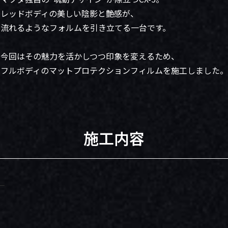
レッドボディの美しい陰影と艶感が、
流れるようなフォルムを引き立てる一台です。
今回はその魅力を活かしつつ印象を変えるため、
フルボディのマットプロテクションフィルムを施工しました。
施工内容
―