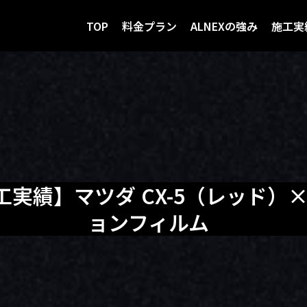
TOP
料金プラン
ALNEXの強み
施工実
工実績】マツダ CX-5（レッド）
ョンフィルム