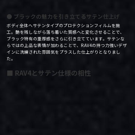
● ブラックの魅力を引き立てるサテン仕上げ
ボディ全体へサテンタイプのプロテクションフィルムを施
工。艶を残しながら落ち着いた質感へと変化させることで、
ブラック特有の重厚感をさらに引き立てています。サテンな
らではの上品な表情が加わることで、RAV4の持つ力強いデザ
インに洗練された雰囲気をプラスした仕上がりとなりまし
た。
■ RAV4とサテン仕様の相性