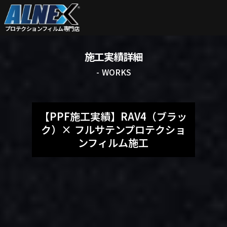
プロテクションフィルム
専門店
施工実績詳細
- WORKS
【PPF施工実績】RAV4（ブラッ
ク）× フルサテンプロテクショ
ンフィルム施工