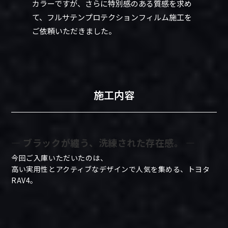
カラーですが、さらに特別感のある質感を求め
て、フルサテンプロテクションフィルム施工を
ご依頼いただきました。
施工内容
― ブラックが纏う、洗練された存在感。 ―
今回ご入庫いただいたのは、
高い実用性とアクティブなデザインで人気を集める、トヨタ
RAV4。