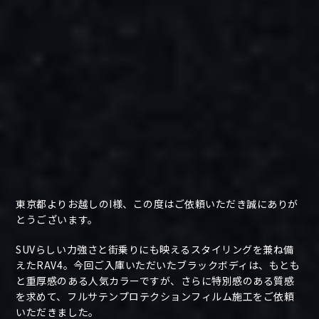
東京都よりお越しのI様、この度はご依頼いただき誠にありが
とうございます。
SUVらしい力強さと街乗りにも映えるスタイリングを兼ね備
えたRAV4。今回ご入庫いただいたブラックボディは、もとも
と重厚感のある人気カラーですが、さらに特別感のある質感
を求めて、フルサテンプロテクションフィルム施工をご依頼
いただきました。