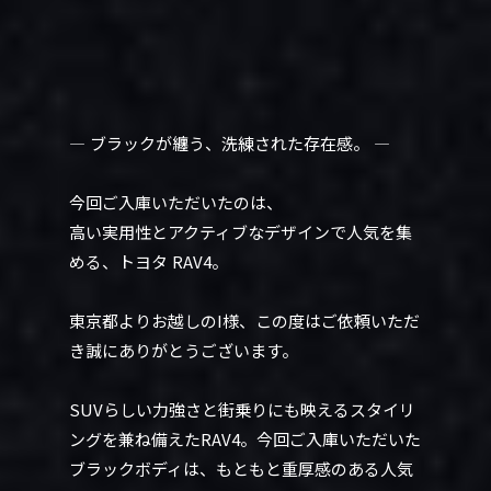
― ブラックが纏う、洗練された存在感。 ―
今回ご入庫いただいたのは、
高い実用性とアクティブなデザインで人気を集
める、トヨタ RAV4。
東京都よりお越しのI様、この度はご依頼いただ
き誠にありがとうございます。
SUVらしい力強さと街乗りにも映えるスタイリ
ングを兼ね備えたRAV4。今回ご入庫いただいた
ブラックボディは、もともと重厚感のある人気