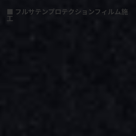
■ フルサテンプロテクションフィルム施
工