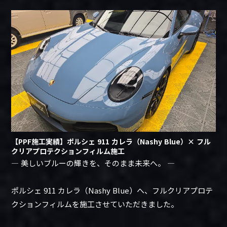
【PPF施工実績】ポルシェ 911 カレラ（Nashy Blue）× フル
クリアプロテクションフィルム施工
― 美しいブルーの輝きを、そのまま未来へ。 ―
ポルシェ 911 カレラ（Nashy Blue）へ、フルクリアプロテ
クションフィルムを施工させていただきました。