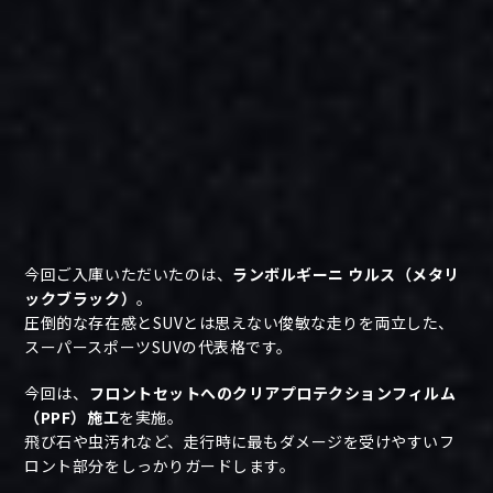
今回ご入庫いただいたのは、
ランボルギーニ ウルス（メタリ
ックブラック）
。
圧倒的な存在感とSUVとは思えない俊敏な走りを両立した、
スーパースポーツSUVの代表格です。
今回は、
フロントセットへのクリアプロテクションフィルム
（PPF）施工
を実施。
飛び石や虫汚れなど、走行時に最もダメージを受けやすいフ
ロント部分をしっかりガードします。