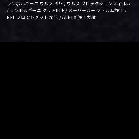
ランボルギーニ ウルス PPF / ウルス プロテクションフィルム
/ ランボルギーニ クリアPPF / スーパーカー フィルム施工 /
PPF フロントセット 埼玉 / ALNEX 施工実績