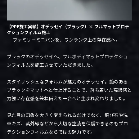
【PPF施工実績】オデッセイ（ブラック）× フルマットプロテ
クションフィルム施工
― ファミリーミニバンを、ワンランク上の存在感へ。 ―
ブラックのオデッセイへ、フルボディマットプロテクショ
ンフィルムを施工させていただきました。
スタイリッシュなフォルムが魅力のオデッセイ。艶のある
ブラックをマットへと仕上げることで、落ち着いた高級感と
力強い存在感を兼ね備えた一台へと生まれ変わりました。
見た目の印象を大きく変えられるだけでなく、飛び石や洗
車キズ、紫外線などから大切な塗装を保護できるのもプロ
テクションフィルムならではの魅力です。