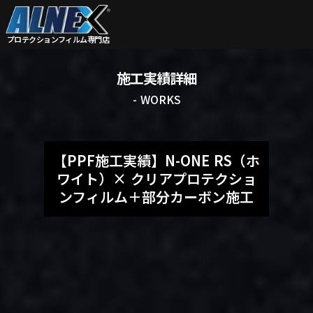
プロテクションフィルム
専門店
施工実績詳細
- WORKS
【PPF施工実績】N-ONE RS（ホ
ワイト）× クリアプロテクショ
ンフィルム＋部分カーボン施工