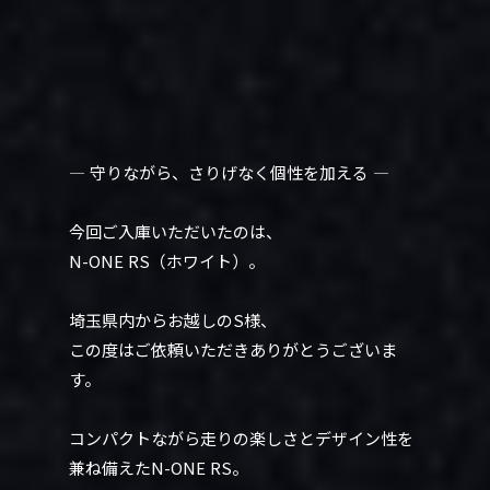
― 守りながら、さりげなく個性を加える ―
今回ご入庫いただいたのは、
N-ONE RS（ホワイト）。
埼玉県内からお越しのS様、
この度はご依頼いただきありがとうございま
す。
コンパクトながら走りの楽しさとデザイン性を
兼ね備えたN-ONE RS。