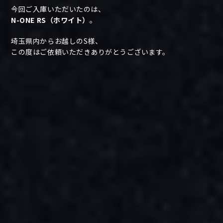
今回ご入庫いただいたのは、
N-ONE RS（ホワイト）
。
埼玉県内からお越しのS様、
この度はご依頼いただきありがとうございます。