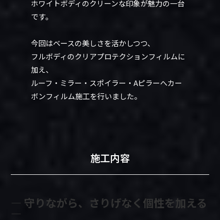
ホワイトボディのクリーンな印象が魅力の一台
です。
今回はベースの美しさを活かしつつ、
フルボディのクリアプロテクションフィルムに
加え、
ルーフ・ミラー・スポイラー・Aピラーへカー
ボンフィルム施工を行いました。
施工内容
― 守りながら、さりげなく個性を加える
―