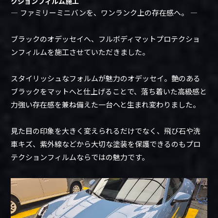
クションフィルム施工
― ファミリーミニバンを、ワンランク上の存在感へ。 ―
ブラックのオデッセイへ、フルボディマットプロテクショ
ンフィルムを施工させていただきました。
スタイリッシュなフォルムが魅力のオデッセイ。艶のある
ブラックをマットへと仕上げることで、落ち着いた高級感と
力強い存在感を兼ね備えた一台へと生まれ変わりました。
見た目の印象を大きく変えられるだけでなく、飛び石や洗
車キズ、紫外線などから大切な塗装を保護できるのもプロ
テクションフィルムならではの魅力です。