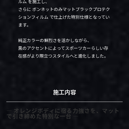
ルム を施工し、
さらに ボンネットのみマットブラックプロテク
ションフィルム で仕上げた特別仕様となってい
ます。
純正カラーの鮮烈さを活かしながら、
黒のアクセントによってスポーツカーらしい存
在感がより際立つスタイルへと進化しました。
施工内容
― オレンジボディに宿る力強さを、マット
で引き締めた特別な一台 ―