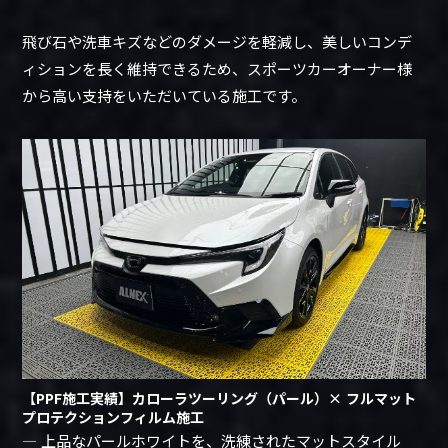
飛び石や洗車キズなどのダメージを軽減し、美しいコンデ
ィションを長く維持できるため、スポーツカーオーナー様
から高い支持をいただいている施工です。
【PPF施工実績】カローラツーリング（パール）× フルマット
プロテクションフィルム施工
― 上品なパールホワイトを、洗練されたマットスタイル