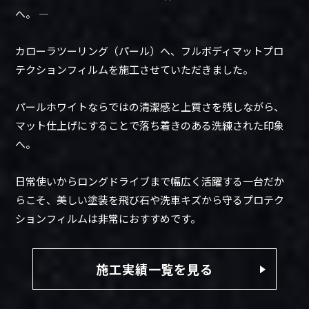
へ。 ―
カローラツーリング（パール）へ、フルボディマットプロ
テクションフィルムを施工させていただきました。
パールホワイトならではの清潔感と上質さを残しながら、
マット仕上げにすることで落ち着きのある洗練された印象
へ。
日常使いからロングドライブまで幅広く活躍する一台だか
らこそ、美しい塗装を飛び石や洗車キズから守るプロテク
ションフィルムは非常におすすめです。
施工実績一覧を見る