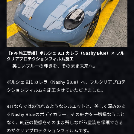
【PPF施工実績】ポルシェ 911 カレラ（Nashy Blue）× フル
クリアプロテクションフィルム施工
― 美しいブルーの輝きを、そのまま未来へ。 ―
ポルシェ 911 カレラ（Nashy Blue）へ、フルクリアプロテ
クションフィルムを施工させていただきました。
911ならではの流れるようなシルエットと、美しく深みのあ
るNashy Blueのボディカラー。その魅力を一切損なうこと
なく、純正の艶感をそのまま残しながら塗装を保護できる
のがクリアプロテクションフィルムです。