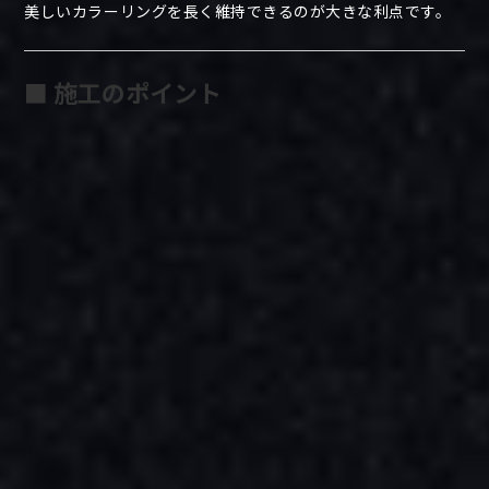
美しいカラーリングを長く維持できるのが大きな利点です。
■ 施工のポイント