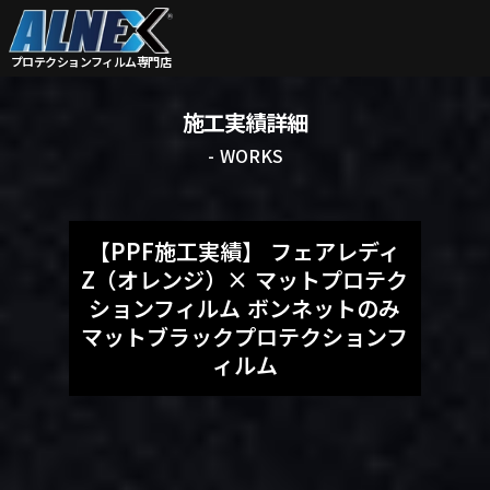
プロテクションフィルム
専門店
施工実績詳細
- WORKS
【PPF施工実績】 フェアレディ
Z（オレンジ）× マットプロテク
ションフィルム ボンネットのみ
マットブラックプロテクションフ
ィルム