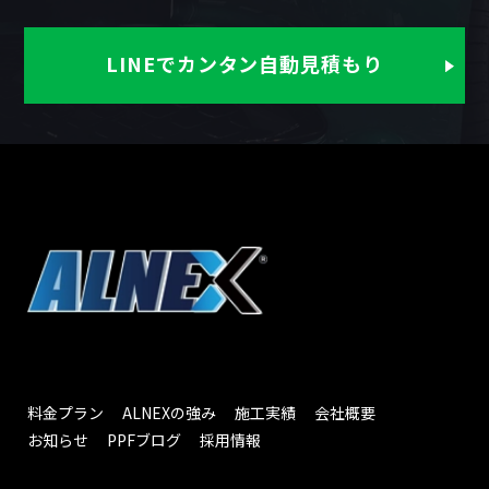
LINEでカンタン自動見積もり
料金プラン
ALNEXの強み
施工実績
会社概要
お知らせ
PPFブログ
採用情報