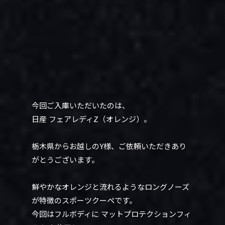
今回ご入庫いただいたのは、
日産 フェアレディZ（オレンジ）。
栃木県からお越しのY様、ご依頼いただきあり
がとうございます。
鮮やかなオレンジと流れるようなロングノーズ
が特徴のスポーツクーペです。
今回はフルボディに マットプロテクションフィ