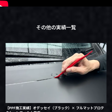
その他の実績一覧
【PPF施工実績】オデッセイ（ブラック）× フルマットプロテ