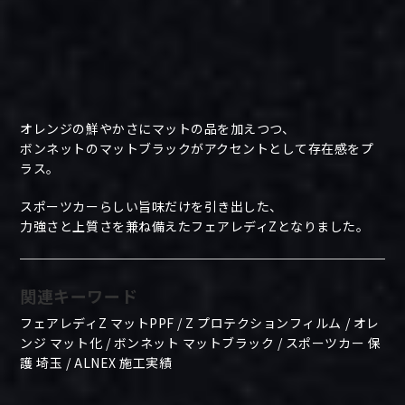
オレンジの鮮やかさにマットの品を加えつつ、
ボンネットのマットブラックがアクセントとして存在感をプ
ラス。
スポーツカーらしい旨味だけを引き出した、
力強さと上質さを兼ね備えたフェアレディZとなりました。
関連キーワード
フェアレディZ マットPPF / Z プロテクションフィルム / オレ
ンジ マット化 / ボンネット マットブラック / スポーツカー 保
護 埼玉 / ALNEX 施工実績