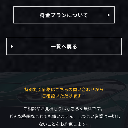
料金プランについて
一覧へ戻る
特別割引価格はこちらの問い合わせから
ご確認いただけます！
ご相談やお見積もりはもちろん無料です。
どんな些細なことでも構いません。しつこい営業は一切し
ないことをお約束します。