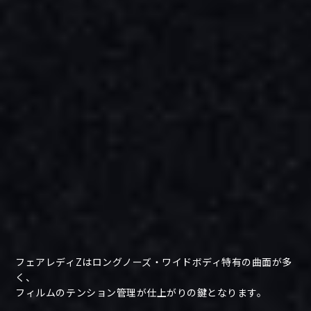
フェアレディZはロングノーズ・ワイドボディ特有の曲面が多
く、
フィルムのテンション管理が仕上がりの鍵となります。