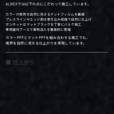
ALNEXでは以下の点にこだわって施工しています。
カラーの発色を自然に見せるマットフィルムを厳選
プレスラインやエッジ部は巻き込み処理で自然に仕上げ
ボンネットはマットブラックを丁寧にバルク施工
専用屋内ブースで異物混入を徹底的に管理
カラーPPFとマットPPFを組み合わせる施工でも、
境界を自然に見せる仕上がりを実現しています。
■ 仕上がり