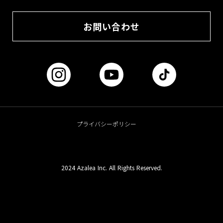
お問い合わせ
プライバシーポリシー
2024 Azalea Inc. All Rights Reserved.