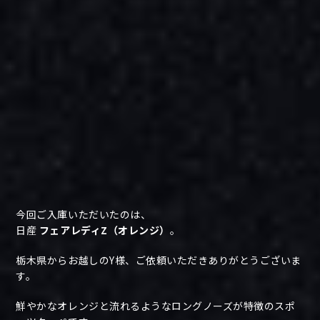
今回ご入庫いただいたのは、
日産
フェアレディZ（オレンジ）
。
栃木県からお越しのY様、ご依頼いただきありがとうございま
す。
鮮やかなオレンジと流れるようなロングノーズが特徴のスポ