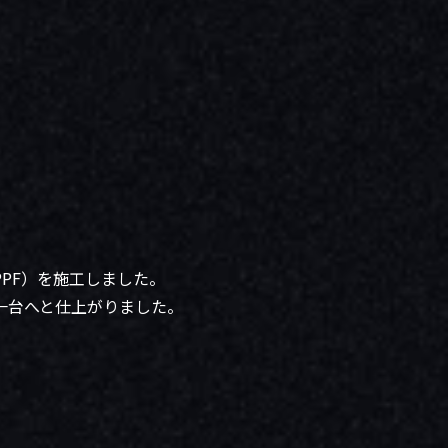
PF）を施工しました。
一台へと仕上がりました。