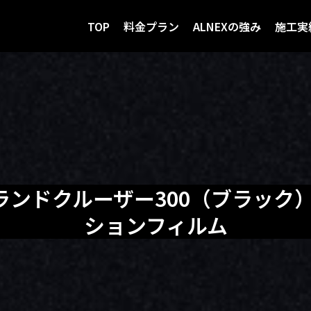
TOP
料金プラン
ALNEXの強み
施工実
ランドクルーザー300（ブラック
ションフィルム