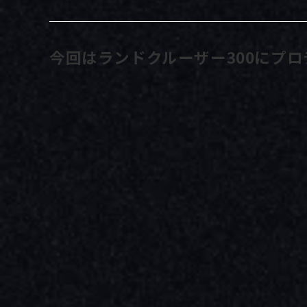
今回はランドクルーザー300にプ