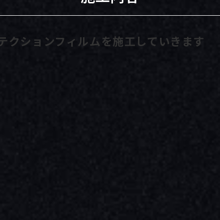
ロテクションフィルムを施工していきます