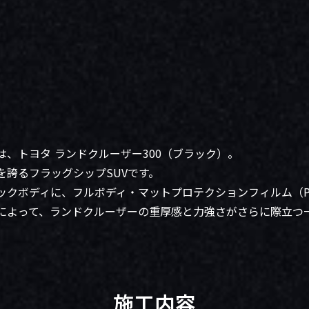
、トヨタ ランドクルーザー300（ブラック）。
を誇るフラッグシップSUVです。
ックボディに、フルボディ・マットプロテクションフィルム（P
によって、ランドクルーザーの重厚感と力強さがさらに際立つ
施工内容