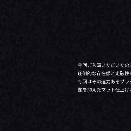
今回ご入庫いただいたのは
圧倒的な存在感と走破性
今回はその迫力あるブラ
艶を抑えたマット仕上げ