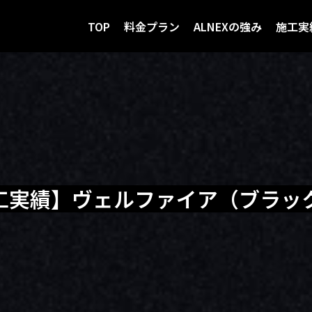
TOP
料金プラン
ALNEXの強み
施工実
施工実績】ヴェルファイア（ブラッ