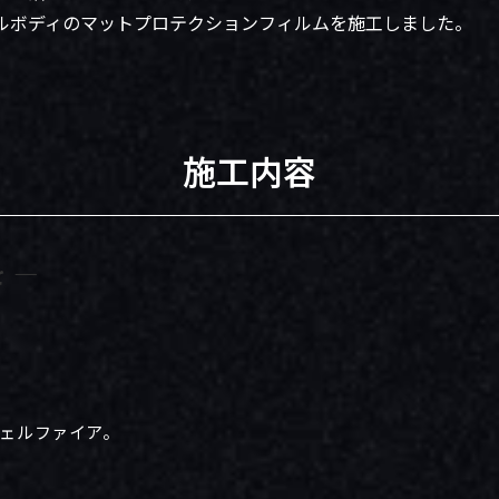
ルボディのマットプロテクションフィルムを施工しました。
施工内容
 ―
ェルファイア。