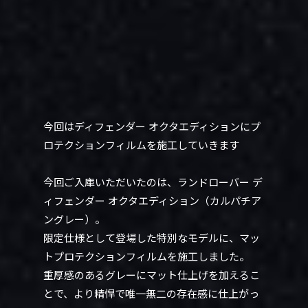
今回はディフェンダー オクタエディションにプ
ロテクションフィルムを施工していきます
今回ご入庫いただいたのは、ランドローバー デ
ィフェンダー オクタエディション（カルパチア
ングレー）。
限定仕様として登場した特別なモデルに、マッ
トプロテクションフィルムを施工しました。
重厚感のあるグレーにマット仕上げを加えるこ
とで、より精悍で唯一無二の存在感に仕上がっ