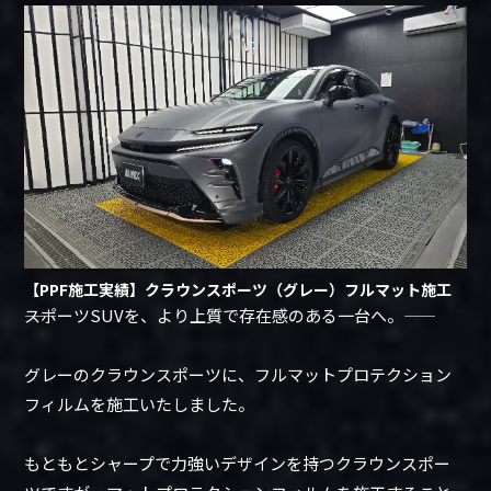
【PPF施工実績】クラウンスポーツ（グレー）フルマット施工
――スポーツSUVを、より上質で存在感のある一台へ。――
グレーのクラウンスポーツに、フルマットプロテクション
フィルムを施工いたしました。
もともとシャープで力強いデザインを持つクラウンスポー