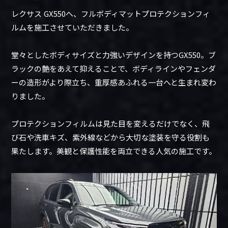
レクサス GX550へ、フルボディマットプロテクションフィ
ルムを施工させていただきました。
堂々としたボディサイズと力強いデザインを持つGX550。ブ
ラックの艶をあえて抑えることで、ボディラインやフェンダ
ーの造形がより際立ち、重厚感あふれる一台へと生まれ変わ
りました。
プロテクションフィルムは見た目を変えるだけでなく、飛
び石や洗車キズ、紫外線などから大切な塗装を守る役割も
果たします。美観と保護性能を両立できる人気の施工です。