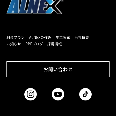
料金プラン
ALNEXの強み
施工実績
会社概要
お知らせ
PPFブログ
採用情報
お問い合わせ