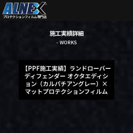
プロテクションフィルム
専門店
施工実績詳細
- WORKS
【PPF施工実績】ランドローバー
ディフェンダー オクタエディシ
ョン（カルパチアングレー）×
マットプロテクションフィルム