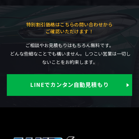
特別割引価格はこちらの問い合わせから
ご確認いただけます！
ご相談やお見積もりはもちろん無料です。
どんな些細なことでも構いません。しつこい営業は一切し
ないことをお約束します。
LINEでカンタン自動見積もり