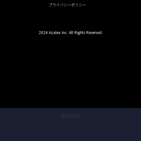
プライバシーポリシー
2024 Azalea Inc. All Rights Reserved.
details