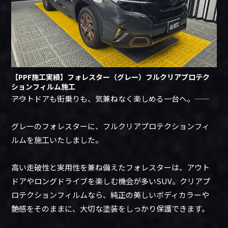
【PPF施工実績】フォレスター（グレー）フルクリアプロテク
ションフィルム施工
――アウトドアも街乗りも、気兼ねなく楽しめる一台へ。――
グレーのフォレスターに、フルクリアプロテクションフィ
ルムを施工いたしました。
高い走破性と実用性を兼ね備えたフォレスターは、アウト
ドアやロングドライブを楽しむ機会が多いSUV。クリアプ
ロテクションフィルムなら、純正の美しいボディカラーや
艶感をそのままに、大切な塗装をしっかり保護できます。