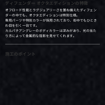
ディフェンダー オクタエディションの特徴
オフロード性能とラグジュアリーさを兼ね備えたディフェン
ダーの中でも、オクタエディションは特別仕様。
専用パーツや特別カラーが採用されており、街中でもひとき
わ目を引く一台です。
カルパチアングレーのボディカラーは深みがあり、光の当た
り方によって金属的な陰影を見せてくれます。
施工のポイント