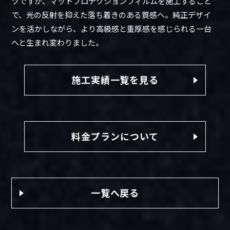
ツですが、マットプロテクションフィルムを施工すること
で、光の反射を抑えた落ち着きのある質感へ。純正デザイ
ンを活かしながら、より高級感と重厚感を感じられる一台
へと生まれ変わりました。
施工実績一覧を見る
料金プランについて
一覧へ戻る