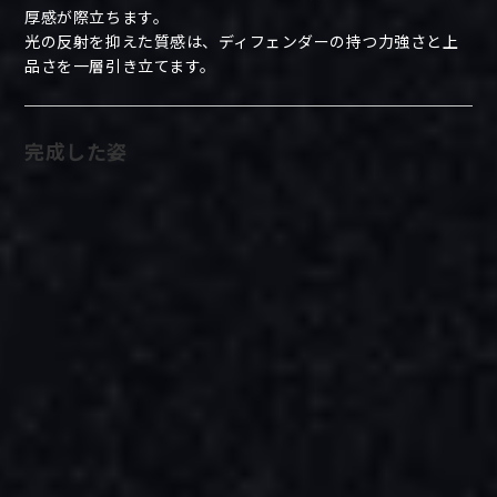
厚感が際立ちます。
光の反射を抑えた質感は、ディフェンダーの持つ力強さと上
品さを一層引き立てます。
完成した姿