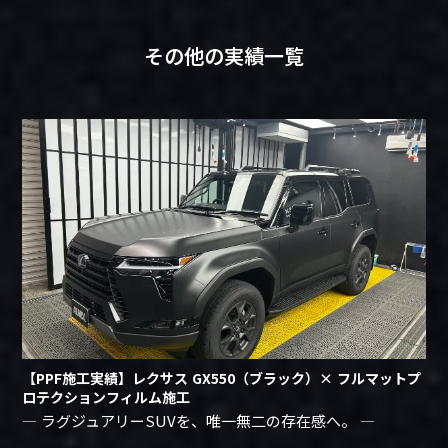
その他の実績一覧
【PPF施工実績】レクサス GX550（ブラック）× フルマットプ
ロテクションフィルム施工
― ラグジュアリーSUVを、唯一無二の存在感へ。 ―