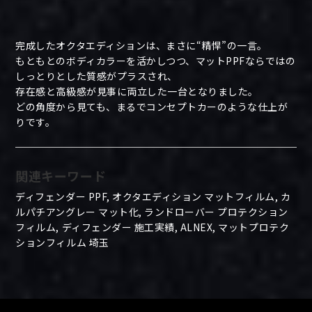
完成したオクタエディションは、まさに“精悍”の一言。
もともとのボディカラーを活かしつつ、マットPPFならではの
しっとりとした質感がプラスされ、
存在感と高級感が見事に両立した一台となりました。
どの角度から見ても、まるでコンセプトカーのような仕上が
りです。
関連キーワード
ディフェンダー PPF, オクタエディション マットフィルム, カ
ルパチアングレー マット化, ランドローバー プロテクション
フィルム, ディフェンダー 施工実績, ALNEX, マットプロテク
ションフィルム 埼玉