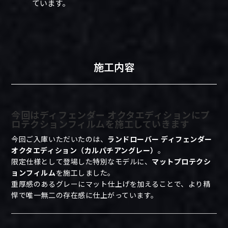
ています。
施工内容
今回はディフェンダー オクタエディションにプ
ロテクションフィルムを施工していきます
今回ご入庫いただいたのは、
ランドローバー ディフェンダー
オクタエディション（カルパチアングレー）
。
限定仕様として登場した特別なモデルに、
マットプロテクシ
ョンフィルム
を施工しました。
重厚感のあるグレーにマット仕上げを加えることで、より精
悍で唯一無二の存在感に仕上がっています。