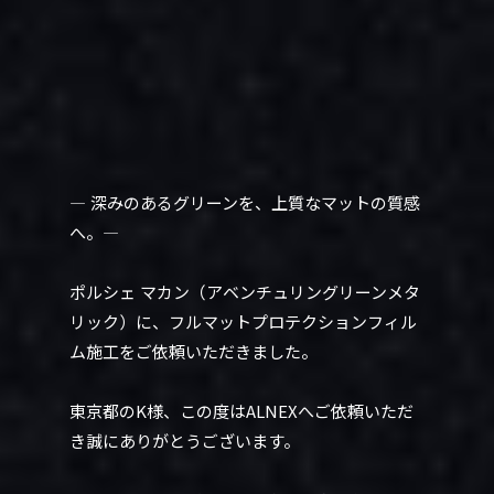
― 深みのあるグリーンを、上質なマットの質感
へ。―
ポルシェ マカン（アベンチュリングリーンメタ
リック）に、フルマットプロテクションフィル
ム施工をご依頼いただきました。
東京都のK様、この度はALNEXへご依頼いただ
き誠にありがとうございます。