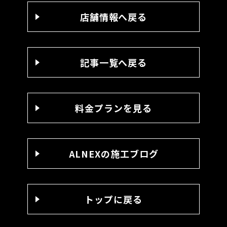
店舗情報へ戻る
記事一覧へ戻る
料金プランを見る
ALNEXの施工ブログ
トップに戻る