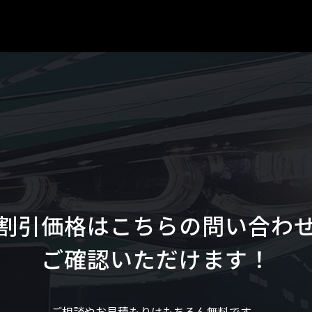
割引価格はこちらの問い合わ
ご確認いただけます！
ご相談やお見積もりはもちろん無料です。