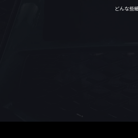
どんな些細