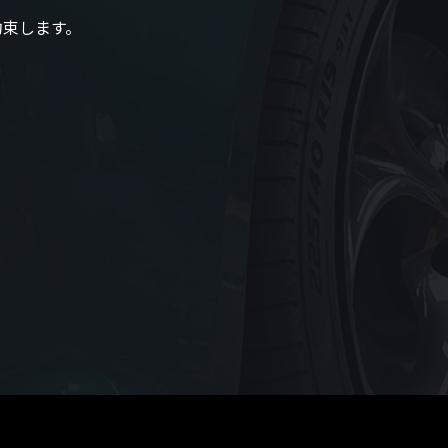
約束します。