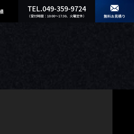
TEL.049-359-9724
績
（受付時間：10:00〜17:30、火曜定休）
無料お見積り