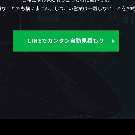
なことでも構いません。しつこい営業は一切しないことをお
LINEでカンタン自動見積もり