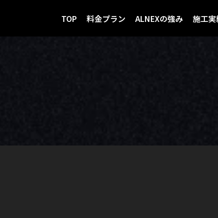
TOP
料金プラン
ALNEXの強み
施工実