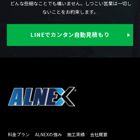
どんな些細なことでも構いません。しつこい営業は一切し
ないことをお約束します。
LINEでカンタン自動見積もり
料金プラン
ALNEXの強み
施工実績
会社概要