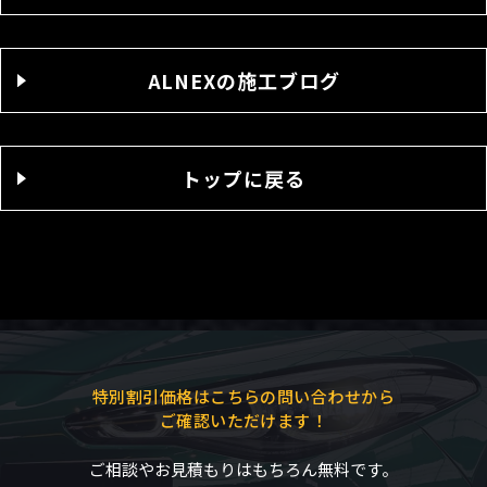
ALNEXの施工ブログ
トップに戻る
特別割引価格はこちらの問い合わせから
ご確認いただけます！
ご相談やお見積もりはもちろん無料です。