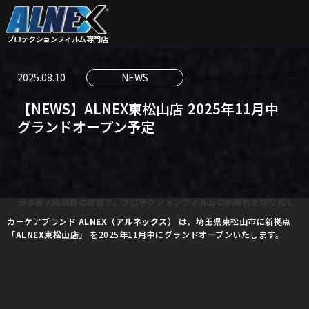
プロテクションフィルム
専門店
2025.08.10
NEWS
【NEWS】ALNEX東松山店 2025年11月中
グランドオープン予定
― 日本最大級規模の設備で、プロテクションフィルムの新時代を切り拓く
―
カーケアブランド
ALNEX（アルネックス）
は、埼玉県東松山市に新拠点
「ALNEX東松山店」
を2025年11月中にグランドオープンいたします。