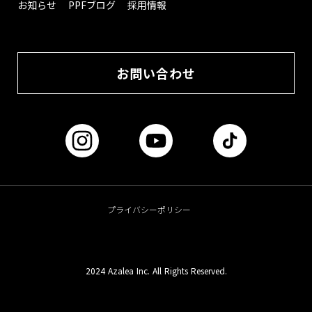
お知らせ
PPFブログ
採用情報
お問い合わせ
プライバシーポリシー
2024 Azalea Inc. All Rights Reserved.